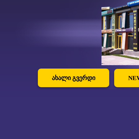
ახალი გვერდი
NE